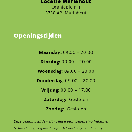
Locatie Mariahout
Oranjeplein 1
5738 AP Mariahout
Openingstijden
Maandag:
09.00 – 20.00
Dinsdag:
09.00 – 20.00
Woensdag:
09.00 – 20.00
Donderdag:
09.00 – 20.00
Vrijdag:
09.00 – 17.00
Zaterdag:
Gesloten
Zondag:
Gesloten
Deze openingstijden zijn alleen van toepassing indien er
behandelingen gaande zijn. Behandeling is alleen op