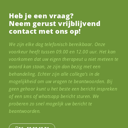
Heb je een vraag?
Neem gerust vrijblijvend
contact met ons op!
We zijn elke dag telefonisch bereikbaar. Onze
voorkeur heeft tussen 09.00 en 12.00 uur. Het kan
voorkomen dat uw eigen therapeut u niet meteen te
woord kan staan, ze zijn dan bezig met een
behandeling. Echter zijn alle collega’s in de
mogelijkheid om uw vragen te beantwoorden. Bij
geen gehoor kunt u het beste een bericht inspreken
of een sms of whatsapp bericht sturen. We
proberen zo snel mogelijk uw bericht te
beantwoorden.