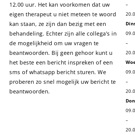
12.00 uur. Het kan voorkomen dat uw
–
eigen therapeut u niet meteen te woord
20.
kan staan, ze zijn dan bezig met een
Din
behandeling. Echter zijn alle collega’s in
09.
de mogelijkheid om uw vragen te
–
beantwoorden. Bij geen gehoor kunt u
20.
het beste een bericht inspreken of een
Woe
sms of whatsapp bericht sturen. We
09.
proberen zo snel mogelijk uw bericht te
–
beantwoorden.
20.
Don
09.
–
20.