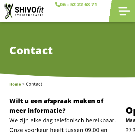
06 - 52 22 68 71
Contact
»
Contact
Home
Wilt u een afspraak maken of
O
meer informatie?
We zijn elke dag telefonisch bereikbaar.
Maa
Onze voorkeur heeft tussen 09.00 en
09.