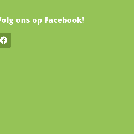
Volg ons op Facebook!