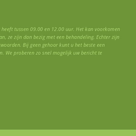
d
r heeft tussen 09.00 en 12.00 uur. Het kan voorkomen
n, ze zijn dan bezig met een behandeling. Echter zijn
twoorden. Bij geen gehoor kunt u het beste een
n. We proberen zo snel mogelijk uw bericht te