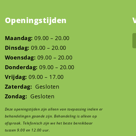
Openingstijden
Maandag:
09.00 – 20.00
Dinsdag:
09.00 – 20.00
Woensdag:
09.00 – 20.00
Donderdag:
09.00 – 20.00
Vrijdag:
09.00 – 17.00
Zaterdag:
Gesloten
Zondag:
Gesloten
Deze openingstijden zijn alleen van toepassing indien er
behandelingen gaande zijn. Behandeling is alleen op
afspraak. Telefonisch zijn we het beste bereikbaar
tussen 9.00 en 12.00 uur.