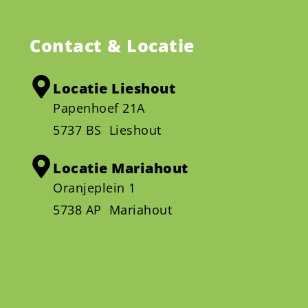
Contact & Locatie
Locatie Lieshout
Papenhoef 21A
5737 BS Lieshout
Locatie Mariahout
Oranjeplein 1
5738 AP Mariahout