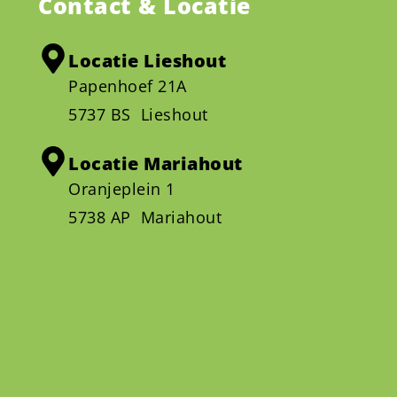
Contact & Locatie
Locatie Lieshout
Papenhoef 21A
5737 BS Lieshout
Locatie Mariahout
Oranjeplein 1
5738 AP Mariahout