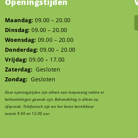
Openingstijden
Maandag:
09.00 – 20.00
Dinsdag:
09.00 – 20.00
Woensdag:
09.00 – 20.00
Donderdag:
09.00 – 20.00
Vrijdag:
09.00 – 17.00
Zaterdag:
Gesloten
Zondag:
Gesloten
Deze openingstijden zijn alleen van toepassing indien er
behandelingen gaande zijn. Behandeling is alleen op
afspraak. Telefonisch zijn we het beste bereikbaar
tussen 9.00 en 12.00 uur.