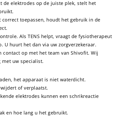
 de elektrodes op de juiste plek, stelt het
bruikt.
t correct toepassen, houdt het gebruik in de
ect.
ontrole. Als TENS helpt, vraagt de fysiotherapeut
o. U huurt het dan via uw zorgverzekeraar.
 contact op met het team van Shivofit. Wij
 met uw specialist.
den, het apparaat is niet waterdicht.
wijdert of verplaatst.
srakende elektrodes kunnen een schrikreactie
ak en hoe lang u het gebruikt.