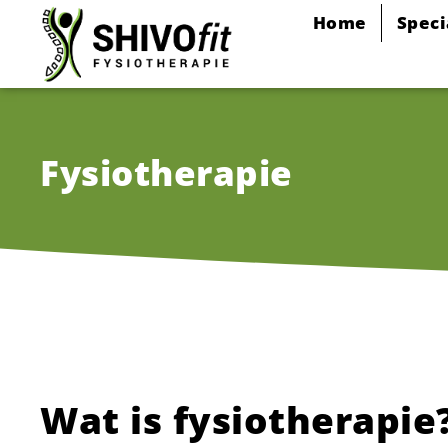
Home
Speci
Fysiotherapie
Wat is fysiotherapie