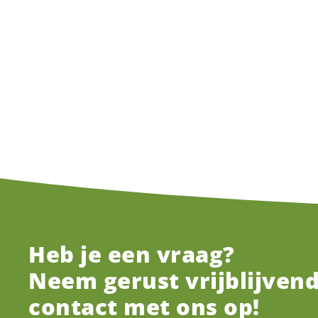
Heb je een vraag?
Neem gerust vrijblijven
contact met ons op!