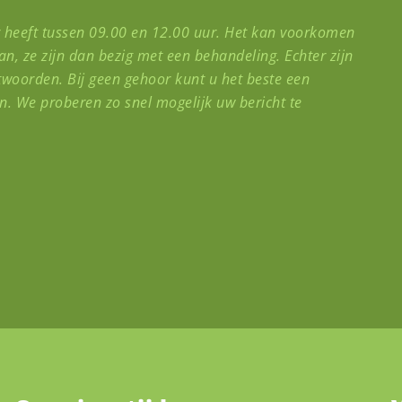
r heeft tussen 09.00 en 12.00 uur. Het kan voorkomen
n, ze zijn dan bezig met een behandeling. Echter zijn
twoorden. Bij geen gehoor kunt u het beste een
n. We proberen zo snel mogelijk uw bericht te