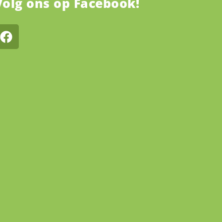
Volg ons op Facebook!